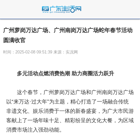
广州萝岗万达广场、广州南岗万达广场蛇年春节活动
圆满收官
时间：2025-02-08 09:51:39 来源：实况网
多元活动点燃消费热潮 助力商圈活力跃升
这个春节，广州萝岗万达广场和广州南岗万达广场
以“来万达·过大年”为主题，精心打造了一场融合传统
非遗文化、娱乐消费于一体的新春盛宴，为广大市民游
客献上了一场年味十足、精彩纷呈的文化大餐，为区域
消费市场注入强劲动能。