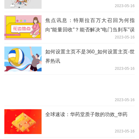
2023-05-16
焦点讯息：特斯拉百万大召回为何指
向“能量回收”？能否解决“电门当刹车”误
2023-05-16
踩问题？
如何设置主页不是360_如何设置主页-世
界热讯
2023-05-16
2023-05-16
全球速读：华药堂质子散的功效_华药
2023-05-16