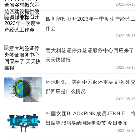
2023-05-16
人才支撑
四川能投召开2023年一季度生产经营工
作会
2023-05-16
意大利签证停办签证服务中心回应来了|
天天快播报
2023-05-16
环球时讯：美向中方返还重要文物 外交
部回应是什么情况
2023-05-16
韩国女团BLACKPINK成员JENNIE，将
出席第76届戛纳国际电影节 今日要闻
2023-05-16