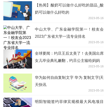
【热闻】酸奶可以做什么好吃的甜品_酸
奶可以做什么好吃的
2023-05-16
中山大学、广东金融学院第一！校友会
2023广东省大学一流专业排名
2023-05-16
全球要闻：约旦王后太美了！去美国出席
女儿毕业典礼嫩翻，约旦公主输给妈妈
2023-05-16
华为如何自由复制文字 华为 复制文字|天
天快讯
2023-05-16
明阳智能签约菲律宾规模最大风电项目