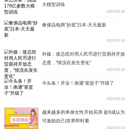
大模型训练
2023-05-16
奢侈品电商“抄底”日本-天天最新
2023-05-16
外媒：玻总统对用人民币进行贸易持开放
态度，“情况在发生变化”
2023-05-16
今头条！开业！南通“菜篮子”升级了
2023-05-16
越来越多的单身女性开始买房 超6成认为
可激励自己|世界即时看
2023-05-16