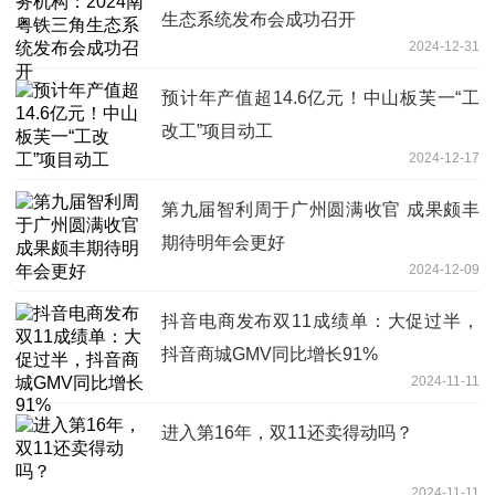
生态系统发布会成功召开
2024-12-31
预计年产值超14.6亿元！中山板芙一“工
改工”项目动工
2024-12-17
第九届智利周于广州圆满收官 成果颇丰
期待明年会更好
2024-12-09
抖音电商发布双11成绩单：大促过半，
抖音商城GMV同比增长91%
2024-11-11
进入第16年，双11还卖得动吗？
2024-11-11