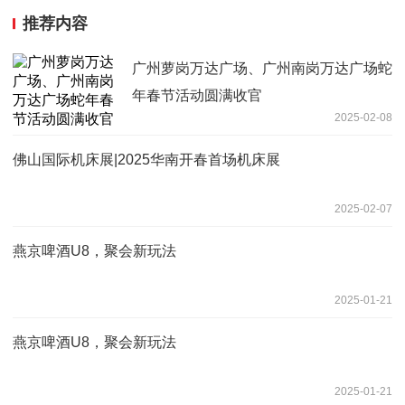
推荐内容
广州萝岗万达广场、广州南岗万达广场蛇
年春节活动圆满收官
2025-02-08
佛山国际机床展|2025华南开春首场机床展
2025-02-07
燕京啤酒U8，聚会新玩法
2025-01-21
燕京啤酒U8，聚会新玩法
2025-01-21