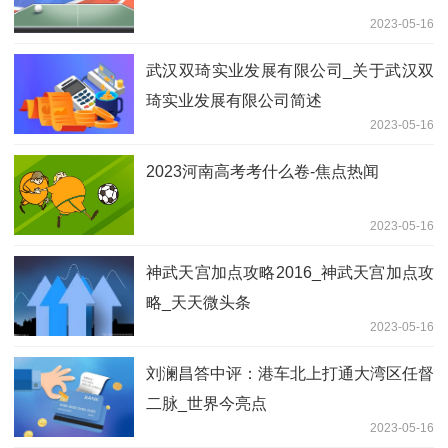
2023-05-16
武汉双琦实业发展有限公司_关于武汉双
琦实业发展有限公司简述
2023-05-16
2023河南高考考什么卷-焦点热闻
2023-05-16
神武天宫加点攻略2016_神武天宫加点攻
略_天天微头条
2023-05-16
刘澜昌答中评：港车北上打通大湾区任督
二脉_世界今亮点
2023-05-16