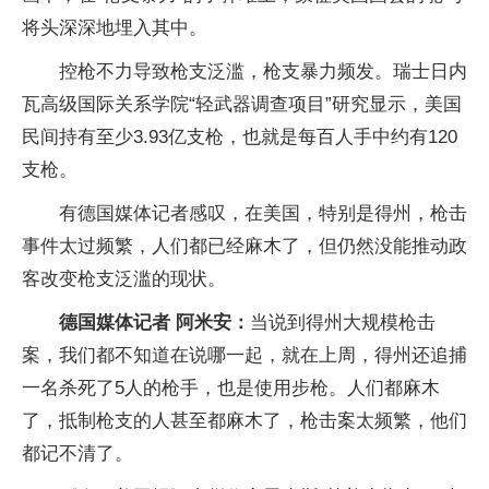
将头深深地埋入其中。
控枪不力导致枪支泛滥，枪支暴力频发。瑞士日内
瓦高级国际关系学院“轻武器调查项目”研究显示，美国
民间持有至少3.93亿支枪，也就是每百人手中约有120
支枪。
有德国媒体记者感叹，在美国，特别是得州，枪击
事件太过频繁，人们都已经麻木了，但仍然没能推动政
客改变枪支泛滥的现状。
德国媒体记者 阿米安：
当说到得州大规模枪击
案，我们都不知道在说哪一起，就在上周，得州还追捕
一名杀死了5人的枪手，也是使用步枪。人们都麻木
了，抵制枪支的人甚至都麻木了，枪击案太频繁，他们
都记不清了。