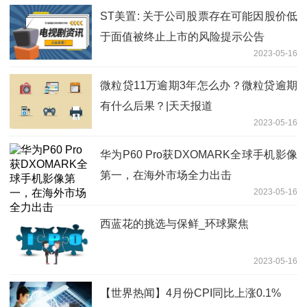
ST美置: 关于公司股票存在可能因股价低
于面值被终止上市的风险提示公告
2023-05-16
微粒贷11万逾期3年怎么办？微粒贷逾期
有什么后果？|天天报道
2023-05-16
华为P60 Pro获DXOMARK全球手机影像
第一，在海外市场全力出击
2023-05-16
西蓝花的挑选与保鲜_环球聚焦
2023-05-16
【世界热闻】4月份CPI同比上涨0.1%