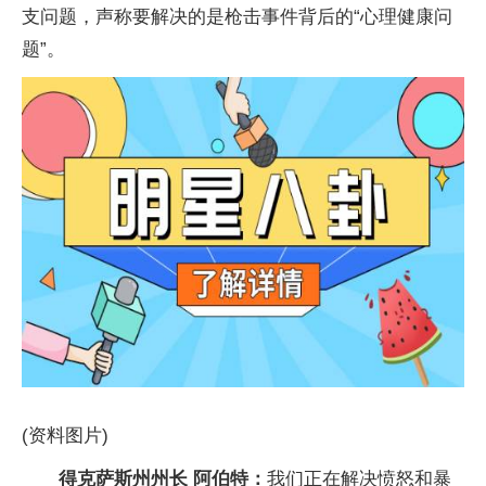
支问题，声称要解决的是枪击事件背后的“心理健康问
题”。
(资料图片)
得克萨斯州州长 阿伯特：
我们正在解决愤怒和暴