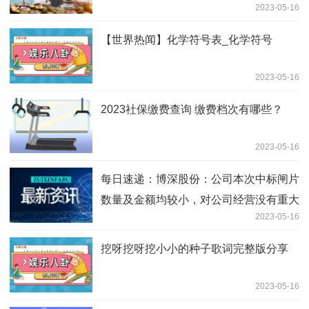
2023-05-16
【世界热闻】化学符号表_化学符号
2023-05-16
2023社保缴费查询 缴费档次有哪些？
2023-05-16
每日速递：博深股份：公司本次中标闸片
数量及金额均较小，对公司经营没有重大
2023-05-16
影响
挖呀挖呀挖小小的种子歌词完整版分享
2023-05-16