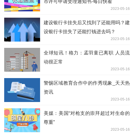
市许可申请受理通知书-每日快看
2023-05-16
建设银行卡挂失后又找到了还能用吗？建
设银行卡挂失了还能打钱进去吗？
2023-05-16
全球短讯！格力：孟羽童已离职 人员流
动很正常
2023-05-16
警惕区域教育合作中的作秀现象_天天热
资讯
2023-05-16
美媒：美国“对枪支的崇拜超过对生命的
尊重”
2023-05-16