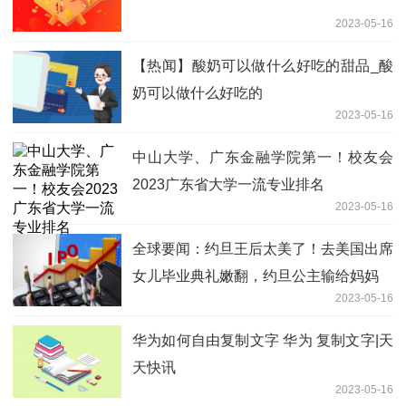
2023-05-16
【热闻】酸奶可以做什么好吃的甜品_酸
奶可以做什么好吃的
2023-05-16
中山大学、广东金融学院第一！校友会
2023广东省大学一流专业排名
2023-05-16
全球要闻：约旦王后太美了！去美国出席
女儿毕业典礼嫩翻，约旦公主输给妈妈
2023-05-16
华为如何自由复制文字 华为 复制文字|天
天快讯
2023-05-16