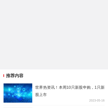
推荐内容
世界热资讯！本周10只新股申购，1只新
股上市
2023-05-16